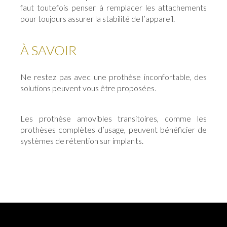
faut toutefois penser à remplacer les attachements
pour toujours assurer la stabilité de l’appareil.
À SAVOIR
Ne restez pas avec une prothèse inconfortable, des
solutions peuvent vous être proposées.
Les prothèse amovibles transitoires, comme les
prothèses complètes d’usage, peuvent bénéficier de
systèmes de rétention
sur implants.