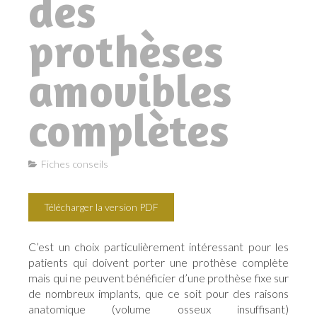
des
prothèses
amovibles
complètes
Fiches conseils
Télécharger la version PDF
C’est un choix particulièrement intéressant pour les
patients qui doivent porter une prothèse complète
mais qui ne peuvent bénéficier d’une prothèse fixe sur
de nombreux implants, que ce soit pour des raisons
anatomique (volume osseux insuffisant)