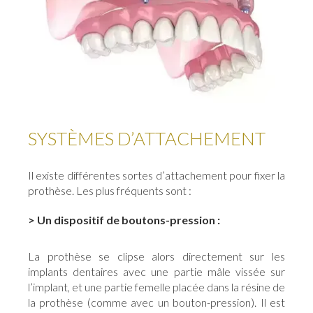
SYSTÈMES D’ATTACHEMENT
Il existe différentes sortes d’attachement pour fixer la
prothèse. Les plus fréquents sont :
> Un dispositif de boutons-pression :
La prothèse se clipse alors directement sur les
implants dentaires avec une partie mâle vissée sur
l’implant, et une partie femelle placée dans la résine de
la prothèse (comme avec un bouton-pression). Il est