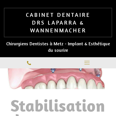
CABINET DENTAIRE
DRS LAPARRA &
WANNENMACHER
Chirurgiens Dentistes à Metz - Implant & Esthétique
du sourire
Stabilisation