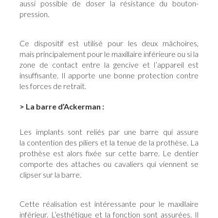
aussi possible de doser la résistance du bouton-
pression.
Ce dispositif est utilisé pour les deux mâchoires,
mais principalement pour le maxillaire inférieure ou si la
zone de contact entre la gencive et l’appareil est
insuffisante. Il apporte une bonne protection contre
les forces de retrait.
> La barre d’Ackerman :
Les implants sont reliés par une barre qui assure
la contention des piliers et la tenue de la prothèse. La
prothèse est alors fixée sur cette barre. Le dentier
comporte des attaches ou cavaliers qui viennent se
clipser sur la barre.
Cette réalisation est intéressante pour le maxillaire
inférieur. L’esthétique et la fonction sont assurées. Il