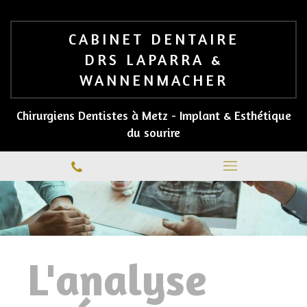
CABINET DENTAIRE
DRS LAPARRA &
WANNENMACHER
Chirurgiens Dentistes à Metz - Implant & Esthétique
du sourire
L'analyse