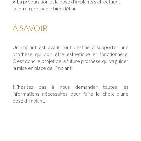
>
La préparation et la pose d’implants s’effectuent
selon un protocole bien défini.
À SAVOIR
Un implant est avant tout destiné à supporter une
prothèse qui doit être esthétique et fonctionnelle.
C’est donc le projet de la future prothèse qui va guider
la mise en place de l’implant.
N’hésitez pas à nous demander toutes les
informations nécessaires pour faire le choix d’une
pose d’implant.