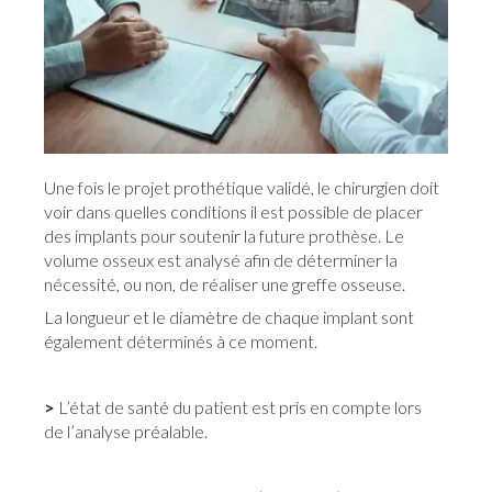
Une fois le projet prothétique validé, le chirurgien doit
voir dans quelles conditions il est possible de placer
des implants pour soutenir la future prothèse. Le
volume osseux est analysé afin de déterminer la
nécessité, ou non, de réaliser une greffe osseuse.
La longueur et le diamètre de chaque implant sont
également déterminés à ce moment.
>
L’état de santé du patient est pris en compte lors
de l’analyse préalable.