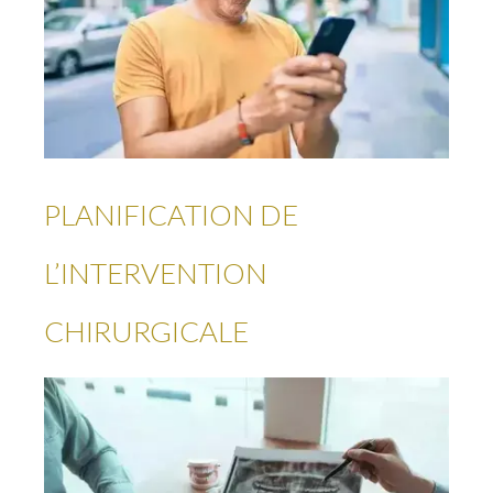
PLANIFICATION DE
L’INTERVENTION
CHIRURGICALE