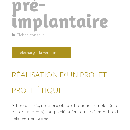
pré-
implantaire
Fiches conseils
Télécharger la version PDF
RÉALISATION D’UN PROJET
PROTHÉTIQUE
>
Lorsqu’il s’agit de projets prothétiques simples (une
ou deux dents), la planification du traitement est
relativement aisée.